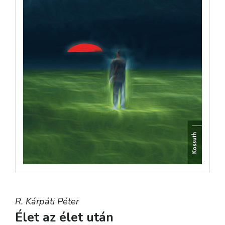
R. Kárpáti Péter
Élet az élet után