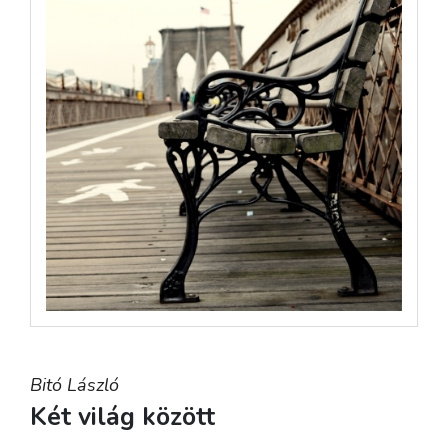
Bitó László
Két világ között