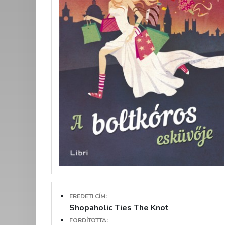
EREDETI CÍM:
Shopaholic Ties The Knot
FORDÍTOTTA: