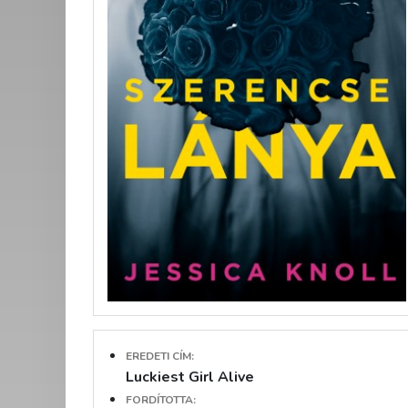
EREDETI CÍM:
Luckiest Girl Alive
FORDÍTOTTA: