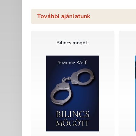
További ajánlatunk
Bilincs mögött