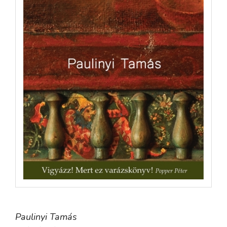
Paulinyi Tamás