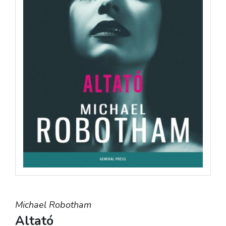
Michael Robotham
Altató