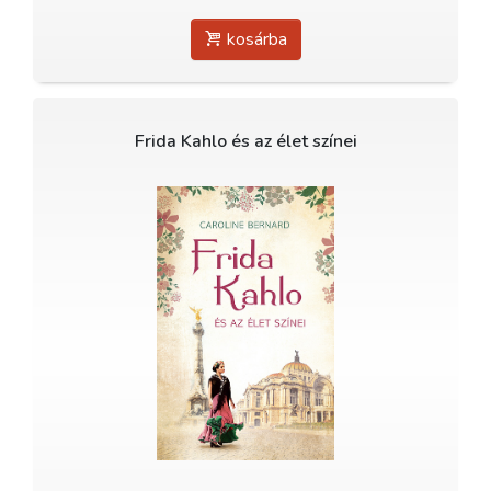
kosárba
Frida Kahlo és az élet színei