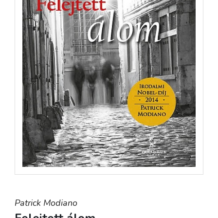
Patrick Modiano