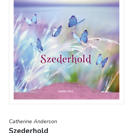
Catherine Anderson
Szederhold