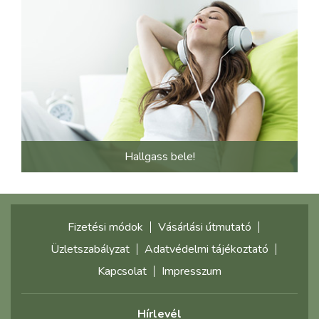
Hallgass bele!
Fizetési módok
Vásárlási útmutató
Üzletszabályzat
Adatvédelmi tájékoztató
Kapcsolat
Impresszum
Hírlevél