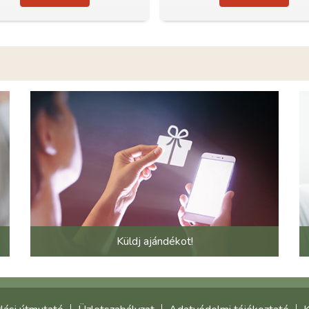
Küldj ajándékot!