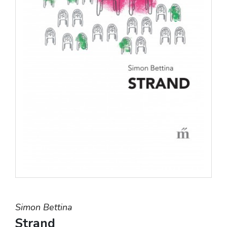
Simon Bettina
Strand