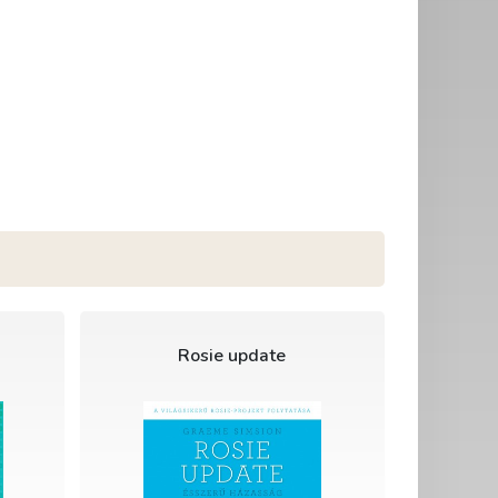
Rosie update