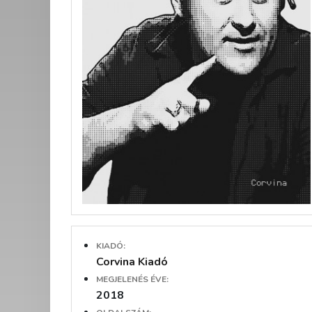
KIADÓ:
Corvina Kiadó
MEGJELENÉS ÉVE:
2018