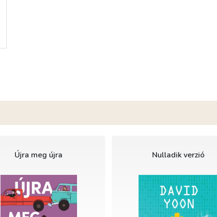
Újra meg újra
Nulladik verzió