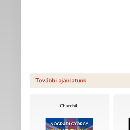
További ajánlatunk
Churchill