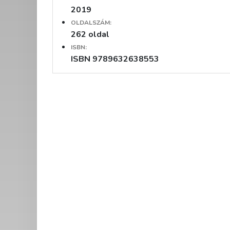
2019
OLDALSZÁM:
262 oldal
ISBN:
ISBN 9789632638553