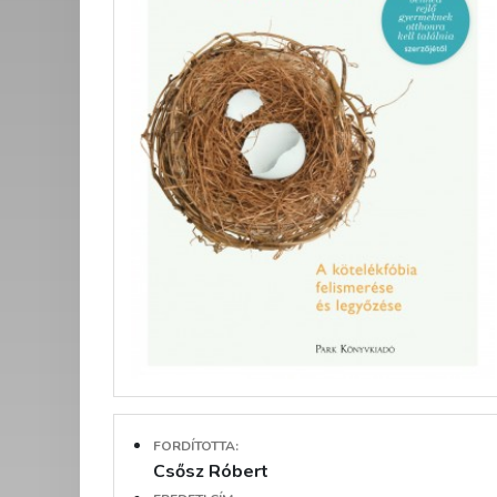
FORDÍTOTTA:
Csősz Róbert