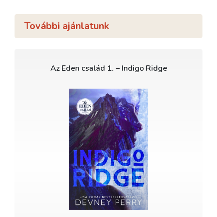
További ajánlatunk
Az Eden család 1. – Indigo Ridge