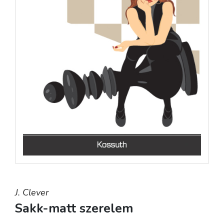
J. Clever
Sakk-matt szerelem