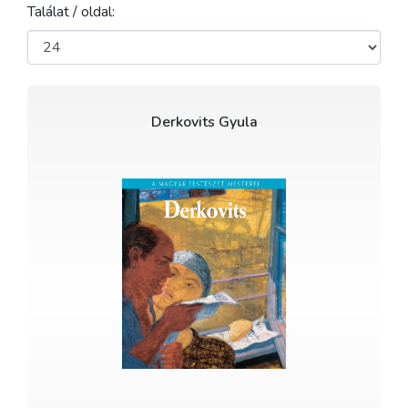
Találat / oldal:
Derkovits Gyula