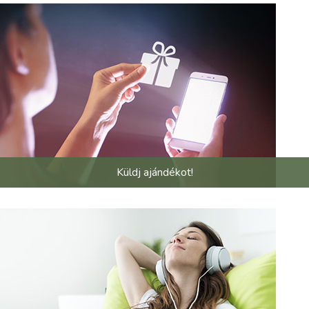
Küldj ajándékot!