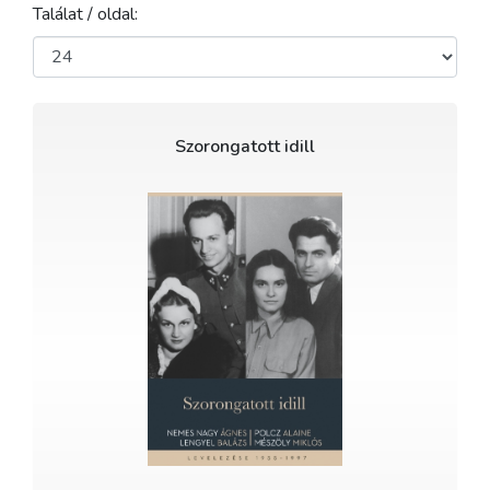
Találat / oldal:
Szorongatott idill