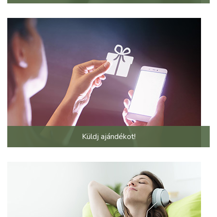
Küldj ajándékot!