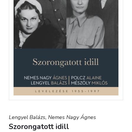
Lengyel Balázs,
Nemes Nagy Ágnes
Szorongatott idill