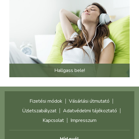
Hallgass bele!
Fizetési módok
Vásárlási útmutató
Üzletszabályzat
Adatvédelmi tájékoztató
Kapcsolat
Impresszum