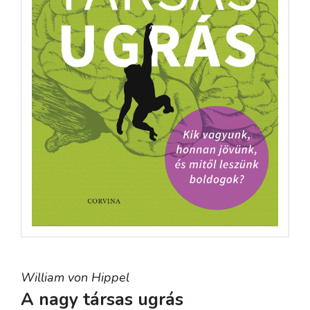
William von Hippel
A nagy társas ugrás