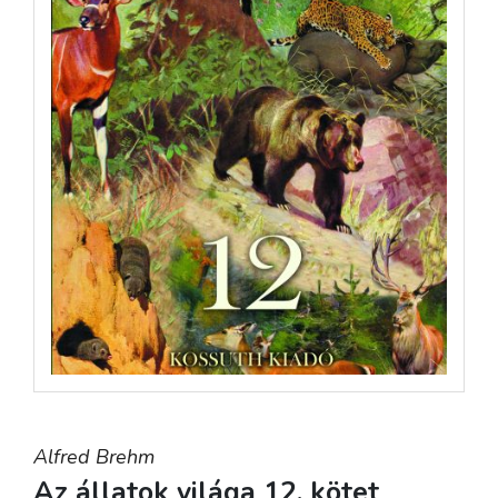
Alfred Brehm
Az állatok világa 12. kötet