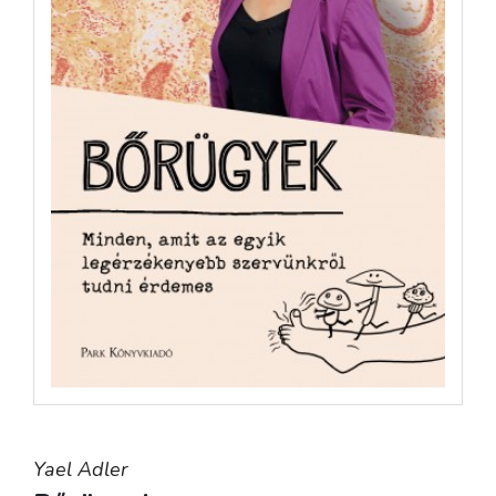
Yael Adler