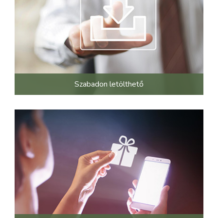
Szabadon letölthető