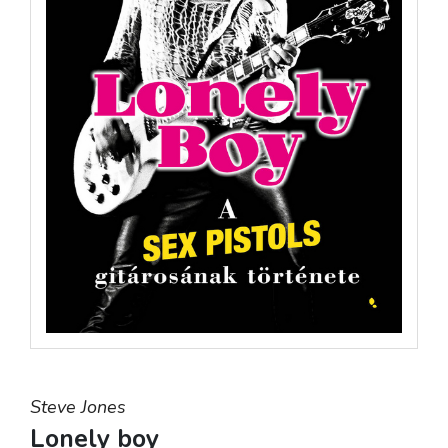
Steve Jones
Lonely boy