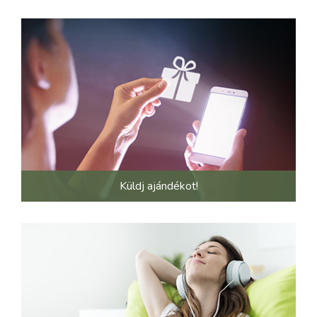
Küldj ajándékot!