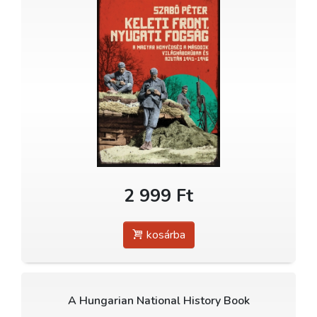
2 999 Ft
kosárba
A Hungarian National History Book