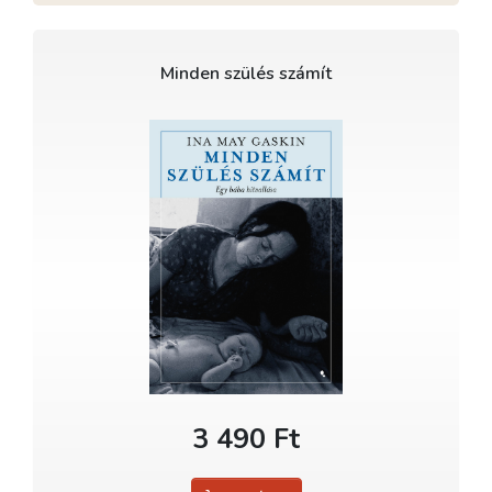
Minden szülés számít
3 490 Ft