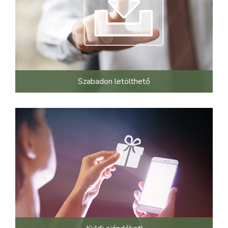
Szabadon letölthető