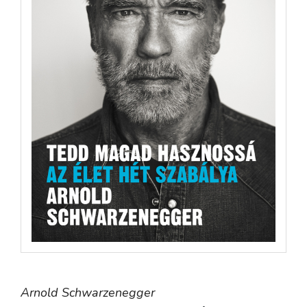
Arnold Schwarzenegger