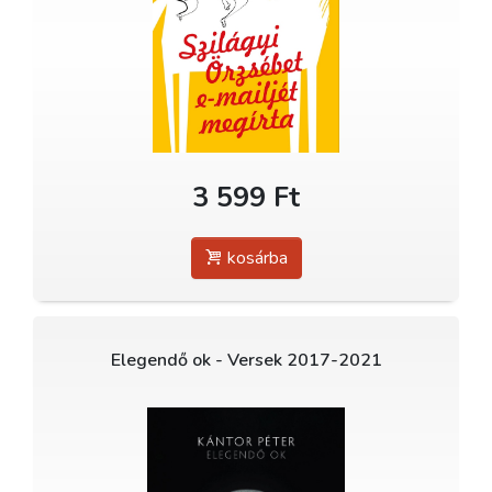
3 599 Ft
kosárba
Elegendő ok - Versek 2017-2021