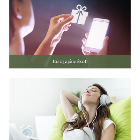
Küldj ajándékot!