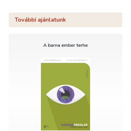
További ajánlatunk
A barna ember terhe