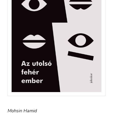
Mohsin Hamid