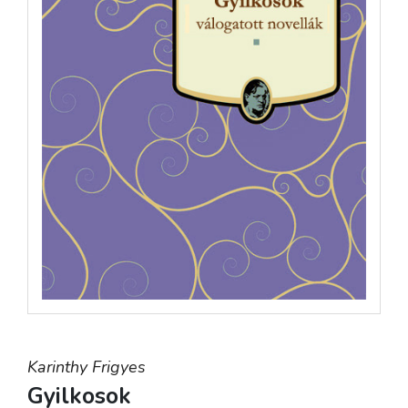
Karinthy Frigyes
Gyilkosok