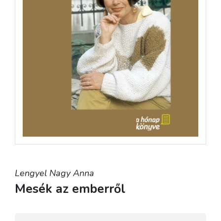
Lengyel Nagy Anna
Mesék az emberről