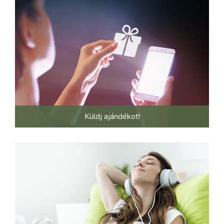
Küldj ajándékot!