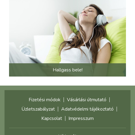
Hallgass bele!
Fizetési módok
Vásárlási útmutató
Üzletszabályzat
Adatvédelmi tájékoztató
Kapcsolat
Impresszum