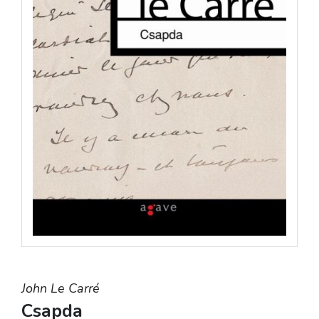
John Le Carré
Csapda