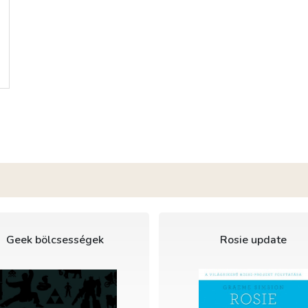
Geek bölcsességek
Rosie update