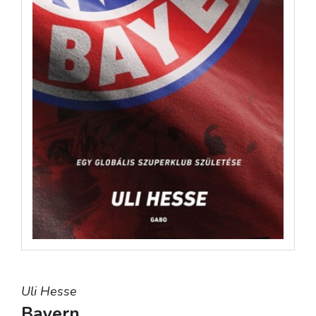
Uli Hesse
Bayern