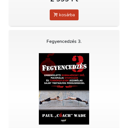
kosárba
Fegyencedzés 3.