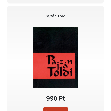
Pajzán Toldi
990 Ft