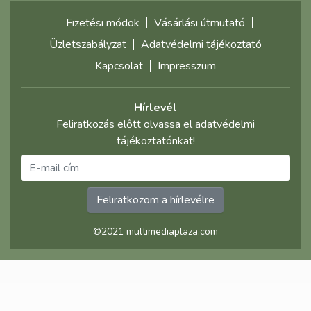
Fizetési módok
Vásárlási útmutató
Üzletszabályzat
Adatvédelmi tájékoztató
Kapcsolat
Impresszum
Hírlevél
Feliratkozás előtt olvassa el adatvédelmi
tájékoztatónkat!
Feliratkozom a hírlevélre
©2021 multimediaplaza.com