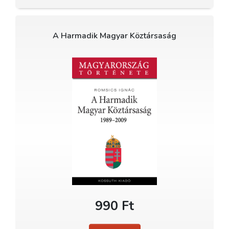
A Harmadik Magyar Köztársaság
990 Ft