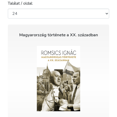
Találat / oldal:
Magyarország története a XX. században