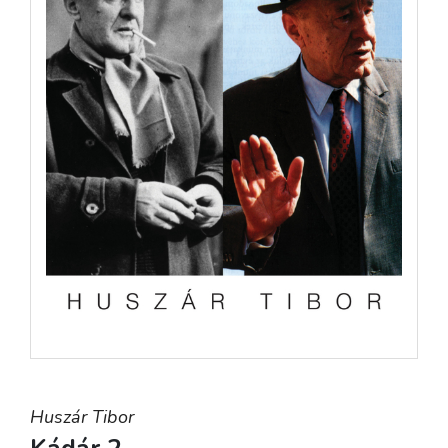
Huszár Tibor