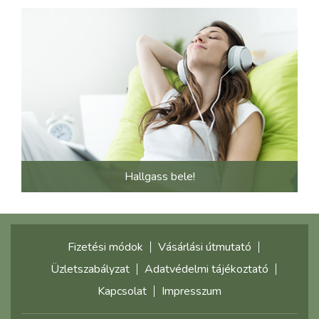
Hallgass bele!
Fizetési módok
Vásárlási útmutató
Üzletszabályzat
Adatvédelmi tájékoztató
Kapcsolat
Impresszum