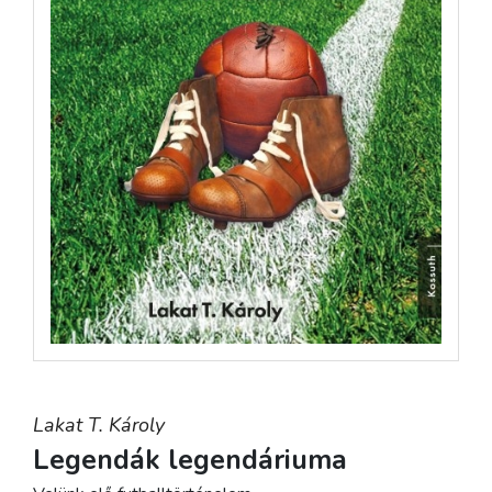
Lakat T. Károly
Legendák legendáriuma