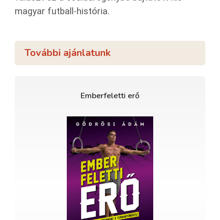
magyar futball-história.
További ajánlatunk
Emberfeletti erő