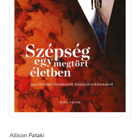
Allison Pataki