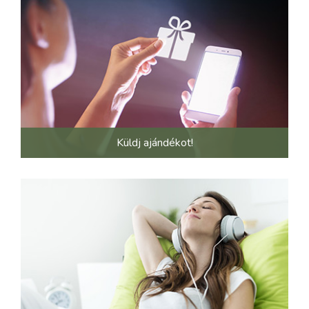
Küldj ajándékot!