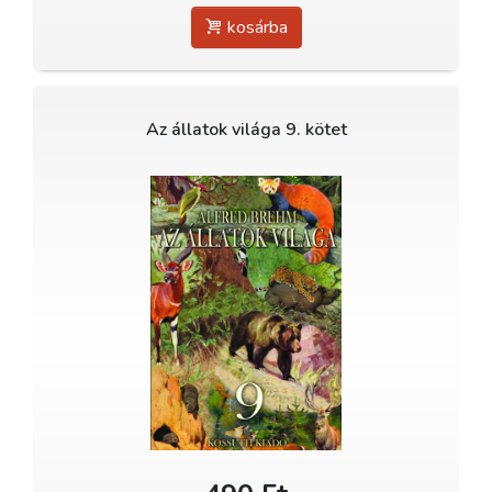
kosárba
Az állatok világa 9. kötet