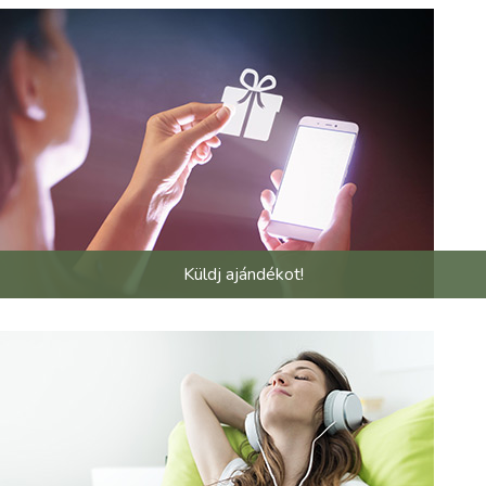
Küldj ajándékot!