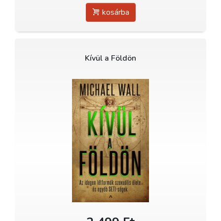
kosárba
Kívül a Földön