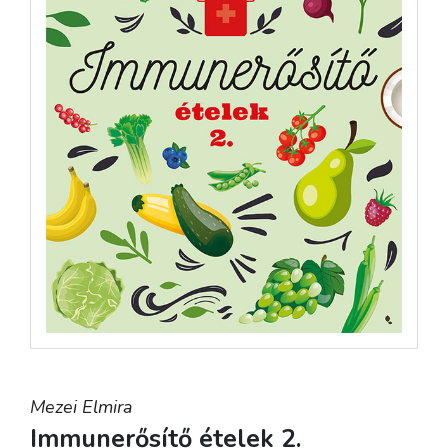
Mezei Elmira
Immunerősítő ételek 2.