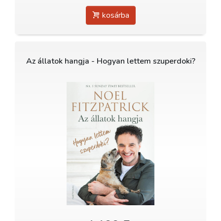
kosárba
Az állatok hangja - Hogyan lettem szuperdoki?