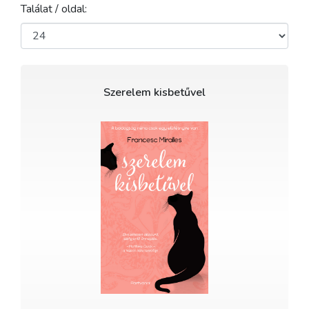
Találat / oldal:
Szerelem kisbetűvel