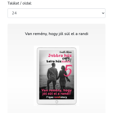
Találat / oldal:
Van remény, hogy jól sül el a randi