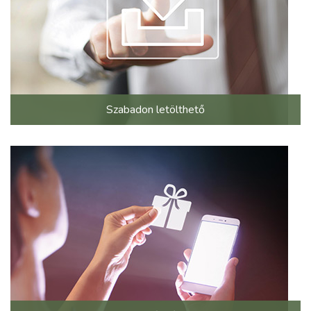
Szabadon letölthető